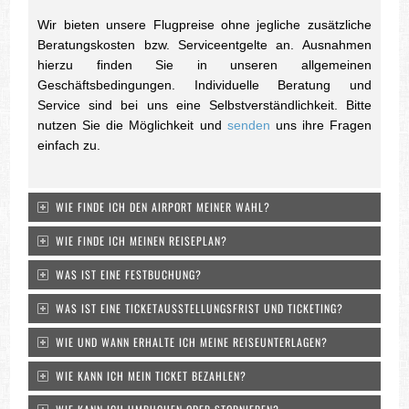
Wir bieten unsere Flugpreise ohne jegliche zusätzliche
Beratungskosten bzw. Serviceentgelte an. Ausnahmen
hierzu finden Sie in unseren allgemeinen
Geschäftsbedingungen. Individuelle Beratung und
Service sind bei uns eine Selbstverständlichkeit. Bitte
nutzen Sie die Möglichkeit und
senden
uns ihre Fragen
einfach zu.
WIE FINDE ICH DEN AIRPORT MEINER WAHL?
WIE FINDE ICH MEINEN REISEPLAN?
WAS IST EINE FESTBUCHUNG?
WAS IST EINE TICKETAUSSTELLUNGSFRIST UND TICKETING?
WIE UND WANN ERHALTE ICH MEINE REISEUNTERLAGEN?
WIE KANN ICH MEIN TICKET BEZAHLEN?