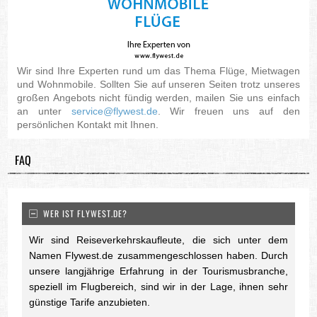
Wir sind Ihre Experten rund um das Thema Flüge, Mietwagen
und Wohnmobile. Sollten Sie auf unseren Seiten trotz unseres
großen Angebots nicht fündig werden, mailen Sie uns einfach
an unter
service@flywest.de
. Wir freuen uns auf den
persönlichen Kontakt mit Ihnen.
FAQ
WER IST FLYWEST.DE?
Wir sind Reiseverkehrskaufleute, die sich unter dem
Namen Flywest.de zusammengeschlossen haben. Durch
unsere langjährige Erfahrung in der Tourismusbranche,
speziell im Flugbereich, sind wir in der Lage, ihnen sehr
günstige Tarife anzubieten.