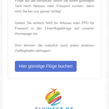
Flüge auf die Bahamas! Wenn Sie einen günstigen
Tarif nach Nassau oder Freeport suchen, dann
sind Sie bei uns genau richtig!
Geben Sie einfach NAS für NAssau oder FPO für
Freeport in der Linienflugabfrage auf unserer
Homepage ein.
Dort können Sie natürlich auch jeden anderen
Zielflughafen abfragen!
Hier günstige Flüge buchen