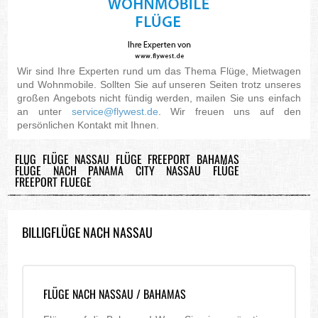
Wir sind Ihre Experten rund um das Thema Flüge, Mietwagen
und Wohnmobile. Sollten Sie auf unseren Seiten trotz unseres
großen Angebots nicht fündig werden, mailen Sie uns einfach
an unter
service@flywest.de
. Wir freuen uns auf den
persönlichen Kontakt mit Ihnen.
FLUG FLÜGE NASSAU FLÜGE FREEPORT BAHAMAS
FLÜGE NACH PANAMA CITY NASSAU FLÜGE
FREEPORT FLUEGE
BILLIGFLÜGE NACH NASSAU
FLÜGE NACH NASSAU / BAHAMAS