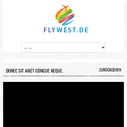
ZURÜCKGEHEN
DONEC SIT AMET CONGUE NEQUE.